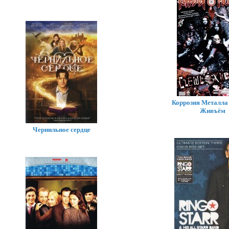
Коррозия Металла
Живъём
Чернильное сердце