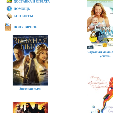
ДОСТАВКА И ОПЛАТА
ПОМОЩЬ
КОНТАКТЫ
ПОПУЛЯРНОЕ
Стройная мама. 
успеха.
Звездная пыль