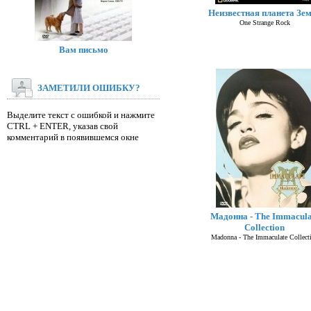
Неизвестная планета Зе
One Strange Rock
Вам письмо
ЗАМЕТИЛИ ОШИБКУ?
Выделите текст с ошибкой и нажмите
CTRL + ENTER, указав свой
комментарий в появившемся окне
Мадонна - The Immacula
Collection
Madonna - The Immaculate Collect