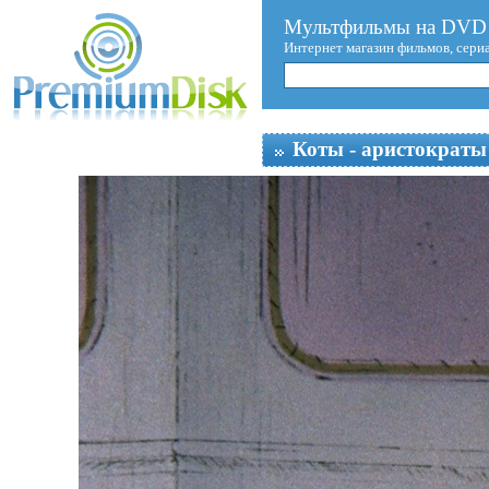
Мультфильмы на DVD 
Интернет магазин фильмов, сери
Коты - аристократы