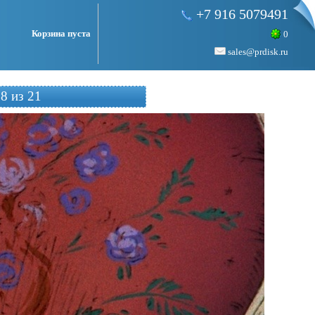
+7 916 5079491
Корзина пуста
0
sales@prdisk.ru
8 из 21