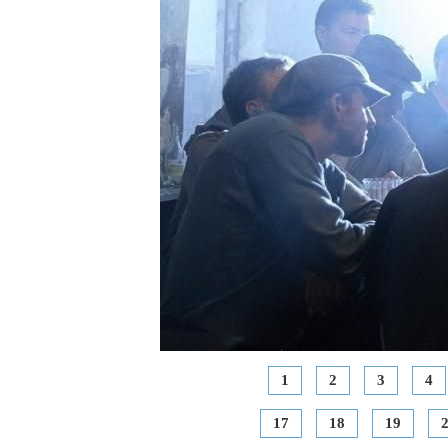
1
2
3
4
17
18
19