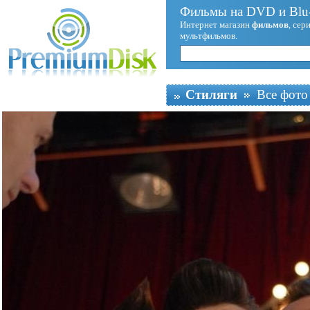
Фильмы на DVD и Blu-
Интернет магазин
фильмов
, сер
мультфильмов.
Стиляги
Все фото