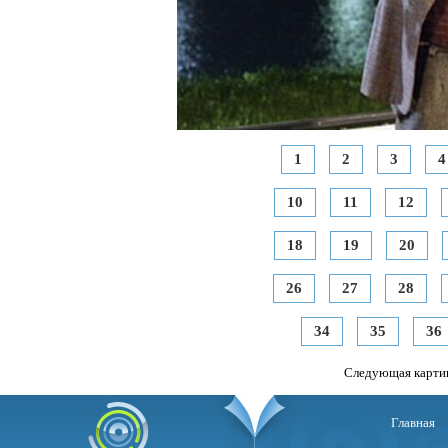
1
2
3
4
10
11
12
18
19
20
26
27
28
34
35
36
Следующая карти
Главная