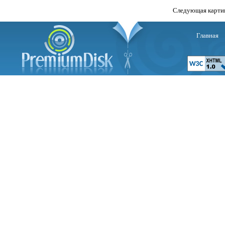
Следующая карти
Главная