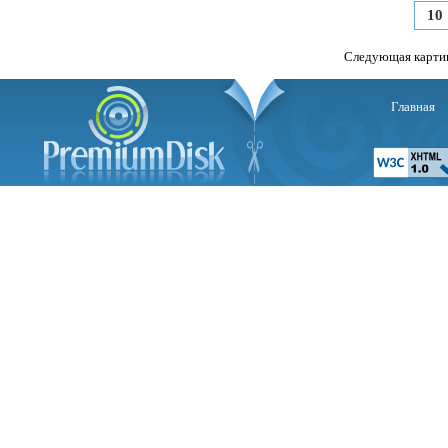
10
Следующая карти
Главная