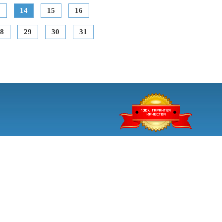
3
14
15
16
8
29
30
31