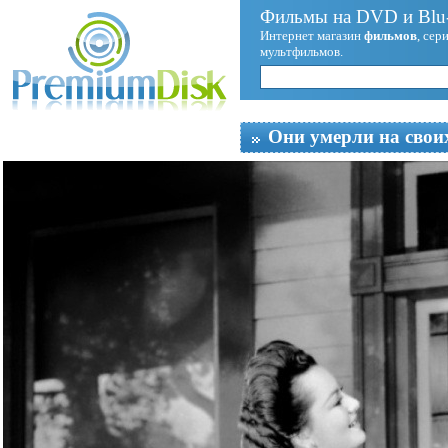
Фильмы на DVD и Blu-
Интернет магазин
фильмов
, сер
мультфильмов.
Они умерли на свои