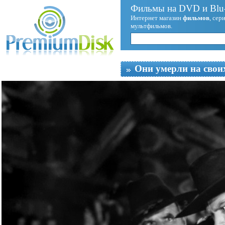
Фильмы на DVD и Blu-
Интернет магазин
фильмов
, сер
мультфильмов.
Они умерли на свои