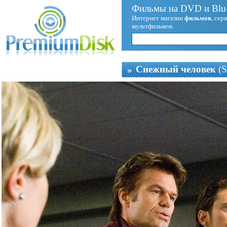
Фильмы на DVD и Blu-
Интернет магазин
фильмов
, сер
мультфильмов.
Снежный человек
(S