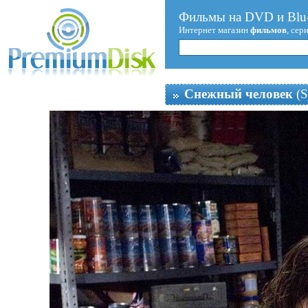
Фильмы на DVD и Blu-
Интернет магазин
фильмов
, сер
Снежный человек
(S