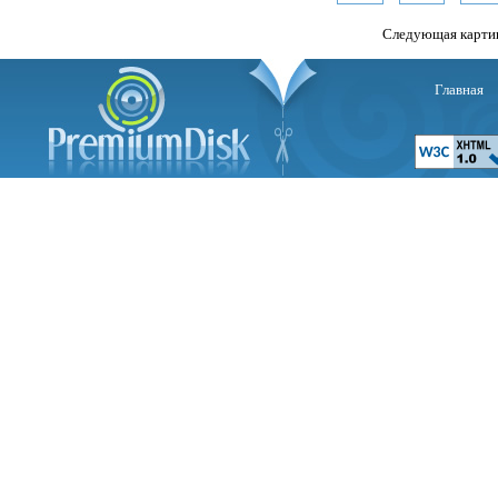
Следующая карти
Главная