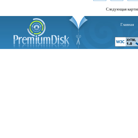
Следующая карти
Главная