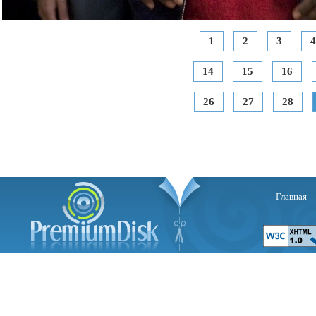
1
2
3
4
14
15
16
26
27
28
Главная