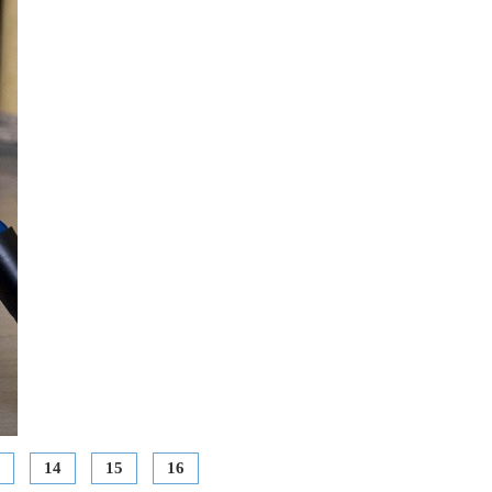
14
15
16