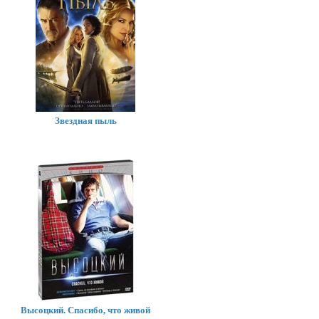
Звездная пыль
Высоцкий. Спасибо, что живой