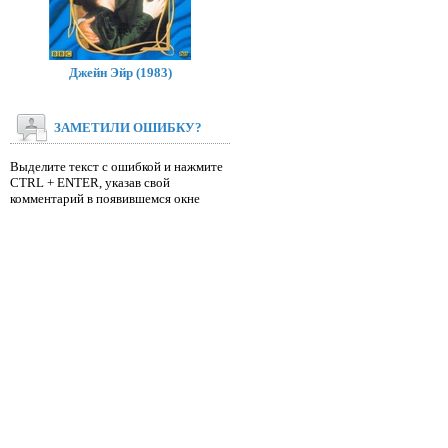
Джейн Эйр (1983)
ЗАМЕТИЛИ ОШИБКУ?
Выделите текст с ошибкой и нажмите
CTRL + ENTER, указав свой
комментарий в появившемся окне