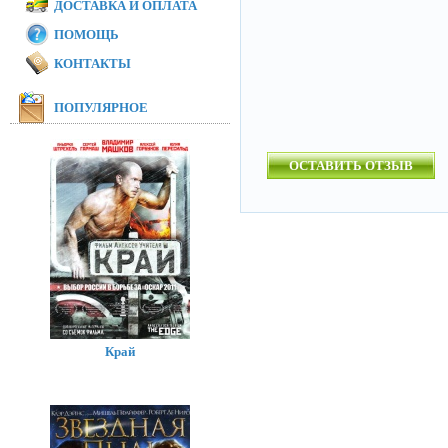
ДОСТАВКА И ОПЛАТА
ПОМОЩЬ
КОНТАКТЫ
ПОПУЛЯРНОЕ
ОСТАВИТЬ ОТЗЫВ
Край