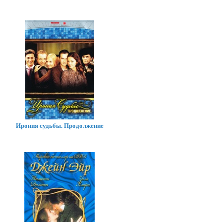
Ирония судьбы. Продолжение