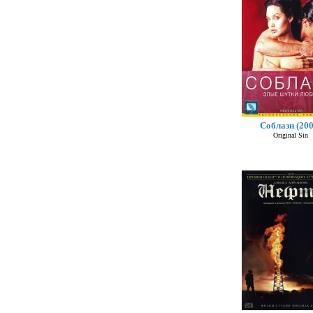
Соблазн (200
Original Sin