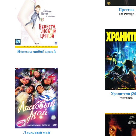
Престиж
The Prestige
Невеста любой ценой
Хранители (20
Watchmen
Ласковый май