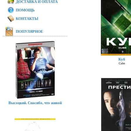
ДОСТАВКА И ОПЛАТА
ПОМОЩЬ
КОНТАКТЫ
ПОПУЛЯРНОЕ
Куб
Cube
Высоцкий. Спасибо, что живой