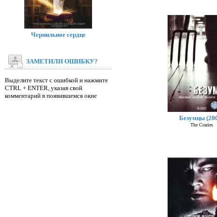
Чернильное сердце
ЗАМЕТИЛИ ОШИБКУ?
Выделите текст с ошибкой и нажмите
CTRL + ENTER, указав свой
комментарий в появившемся окне
Безумцы (20
The Crazies