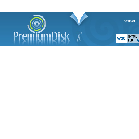
Главная