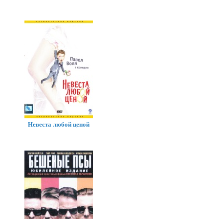
Невеста любой ценой