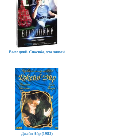
Высоцкий. Спасибо, что живой
Джейн Эйр (1983)