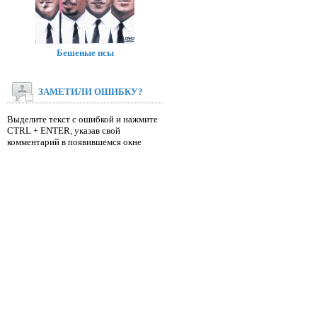
Бешеные псы
ЗАМЕТИЛИ ОШИБКУ?
Выделите текст с ошибкой и нажмите
CTRL + ENTER, указав свой
комментарий в появившемся окне