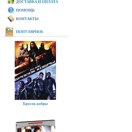
ДОСТАВКА И ОПЛАТА
ПОМОЩЬ
КОНТАКТЫ
ПОПУЛЯРНОЕ
Бросок кобры