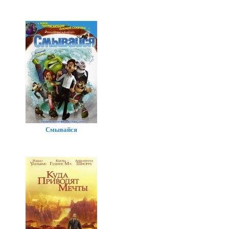
Смывайся