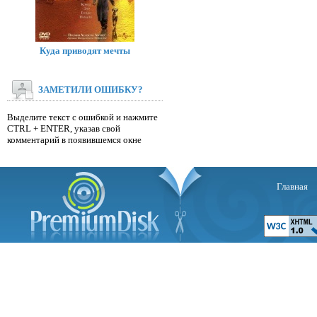
Куда приводят мечты
ЗАМЕТИЛИ ОШИБКУ?
Выделите текст с ошибкой и нажмите
CTRL + ENTER, указав свой
комментарий в появившемся окне
Главная