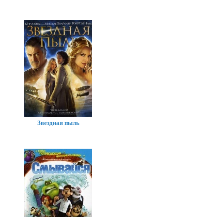
Звездная пыль