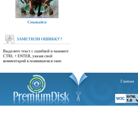
Смывайся
ЗАМЕТИЛИ ОШИБКУ?
Выделите текст с ошибкой и нажмите
CTRL + ENTER, указав свой
комментарий в появившемся окне
Главная