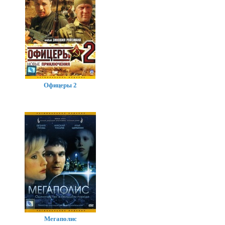
Офицеры 2
Мегаполис