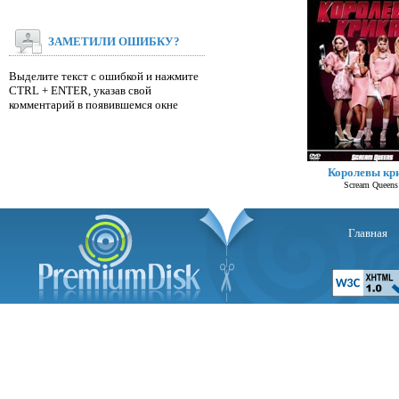
ЗАМЕТИЛИ ОШИБКУ?
Выделите текст с ошибкой и нажмите
CTRL + ENTER, указав свой
комментарий в появившемся окне
Королевы кр
Scream Queens
Главная