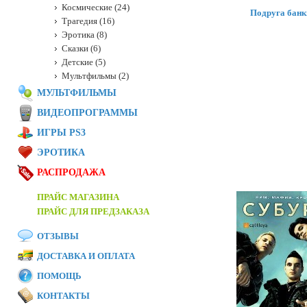
Космические (24)
Подруга банк
Трагедия (16)
Эротика (8)
Сказки (6)
Детские (5)
Мультфильмы (2)
МУЛЬТФИЛЬМЫ
ВИДЕОПРОГРАММЫ
ИГРЫ PS3
ЭРОТИКА
РАСПРОДАЖА
ПРАЙС МАГАЗИНА
ПРАЙС ДЛЯ ПРЕДЗАКАЗА
ОТЗЫВЫ
ДОСТАВКА И ОПЛАТА
ПОМОЩЬ
КОНТАКТЫ