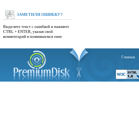
ЗАМЕТИЛИ ОШИБКУ?
Выделите текст с ошибкой и нажмите
CTRL + ENTER, указав свой
комментарий в появившемся окне
Главная