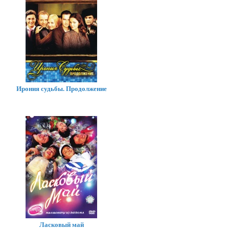
Ирония судьбы. Продолжение
Ласковый май