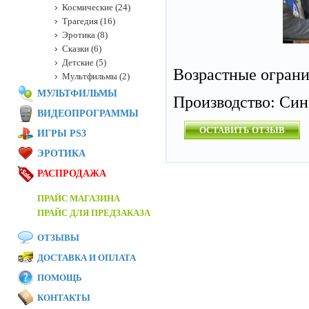
Космические (24)
Трагедия (16)
Эротика (8)
Сказки (6)
Детские (5)
Возрастные огран
Мультфильмы (2)
МУЛЬТФИЛЬМЫ
Производство: Син
ВИДЕОПРОГРАММЫ
ОСТАВИТЬ ОТЗЫВ
ИГРЫ PS3
ЭРОТИКА
РАСПРОДАЖА
ПРАЙС МАГАЗИНА
ПРАЙС ДЛЯ ПРЕДЗАКАЗА
ОТЗЫВЫ
ДОСТАВКА И ОПЛАТА
ПОМОЩЬ
КОНТАКТЫ