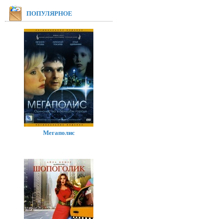
ПОПУЛЯРНОЕ
Мегаполис