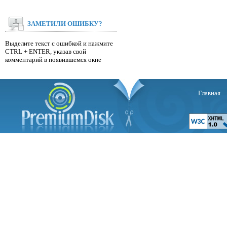
ЗАМЕТИЛИ ОШИБКУ?
Выделите текст с ошибкой и нажмите
CTRL + ENTER, указав свой
комментарий в появившемся окне
Главная