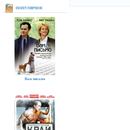
ПОПУЛЯРНОЕ
Вам письмо