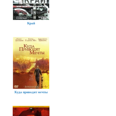
Край
Куда приводят мечты