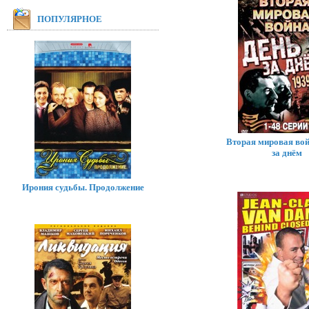
ПОПУЛЯРНОЕ
Вторая мировая вой
за днём
Ирония судьбы. Продолжение