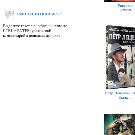
Ришелье
Richelieu
ЗАМЕТИЛИ ОШИБКУ?
Выделите текст с ошибкой и нажмите
CTRL + ENTER, указав свой
комментарий в появившемся окне
Петр Лещенко. Вс
было…