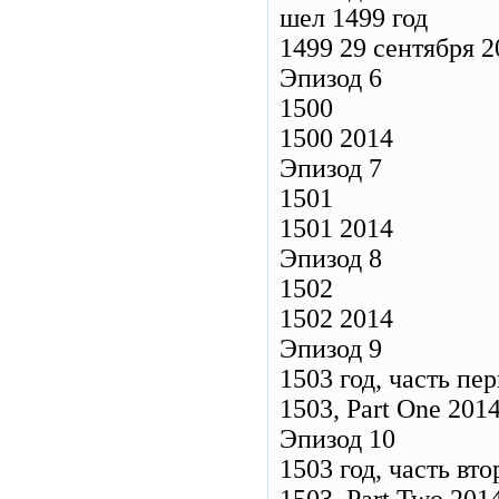
шел 1499 год
1499 29 сентября 2
Эпизод 6
1500
1500 2014
Эпизод 7
1501
1501 2014
Эпизод 8
1502
1502 2014
Эпизод 9
1503 год, часть пер
1503, Part One 201
Эпизод 10
1503 год, часть вто