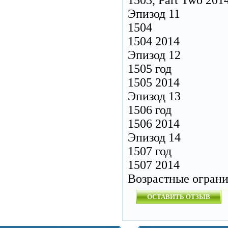
1503, Part Two 201
Эпизод 11
1504
1504 2014
Эпизод 12
1505 год
1505 2014
Эпизод 13
1506 год
1506 2014
Эпизод 14
1507 год
1507 2014
Возрастные огран
ОСТАВИТЬ ОТЗЫВ