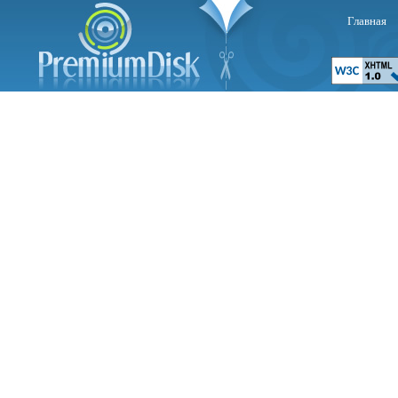
Главная