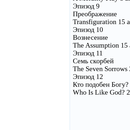
Эпизод 9
Преображение
Transfiguration 15 
Эпизод 10
Вознесение
The Assumption 15
Эпизод 11
Семь скорбей
The Seven Sorrows 
Эпизод 12
Кто подобен Богу?
Who Is Like God? 2