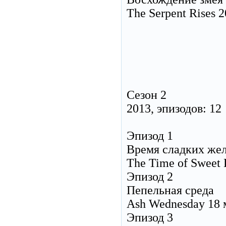
The Serpent Rises 
Сезон 2
2013, эпизодов: 12
Эпизод 1
Время сладких же
The Time of Sweet 
Эпизод 2
Пепельная среда
Ash Wednesday 18 
Эпизод 3