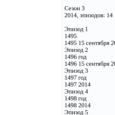
Сезон 3
2014, эпизодов: 14
Эпизод 1
1495
1495 15 сентября 2
Эпизод 2
1496 год
1496 15 сентября 2
Эпизод 3
1497 год
1497 2014
Эпизод 4
1498 год
1498 2014
Эпизод 5