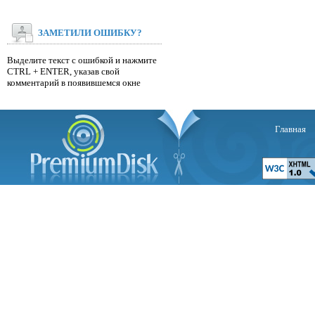
ЗАМЕТИЛИ ОШИБКУ?
Выделите текст с ошибкой и нажмите
CTRL + ENTER, указав свой
комментарий в появившемся окне
Главная