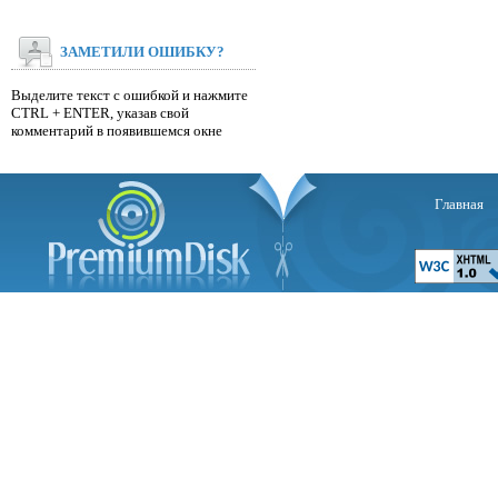
ЗАМЕТИЛИ ОШИБКУ?
Выделите текст с ошибкой и нажмите
CTRL + ENTER, указав свой
комментарий в появившемся окне
Главная