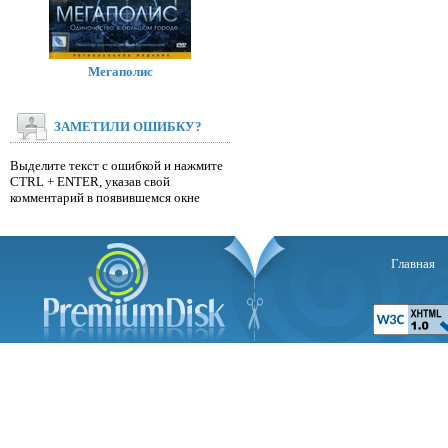
Мегаполис
ЗАМЕТИЛИ ОШИБКУ?
Выделите текст с ошибкой и нажмите
CTRL + ENTER, указав свой
комментарий в появившемся окне
Главная