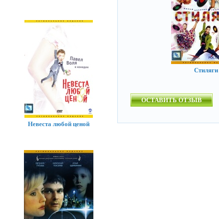
Стиляги
ОСТАВИТЬ ОТЗЫВ
Невеста любой ценой
Ма