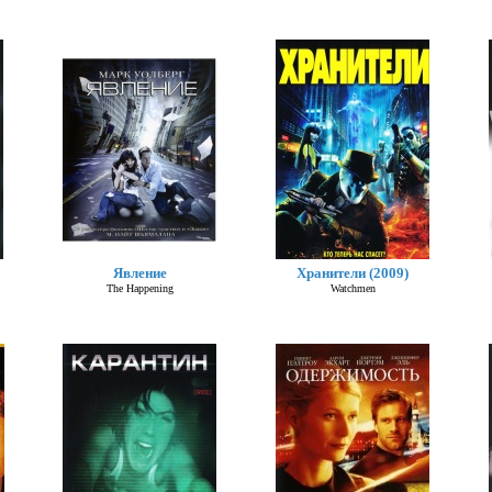
Явление
Хранители (2009)
The Happening
Watchmen