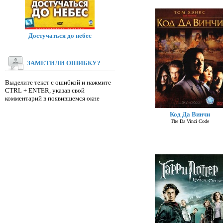
Достучаться до небес
ЗАМЕТИЛИ ОШИБКУ?
Выделите текст с ошибкой и нажмите
CTRL + ENTER, указав свой
комментарий в появившемся окне
Код Да Винчи
The Da Vinci Code