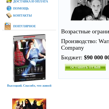
ДОСТАВКА И ОПЛАТА
ПОМОЩЬ
КОНТАКТЫ
ПОПУЛЯРНОЕ
Возрастные огран
Производство: Warn
Company
Бюджет:
$90 000 0
ОСТАВИТЬ ОТЗЫВ
Высоцкий. Спасибо, что живой