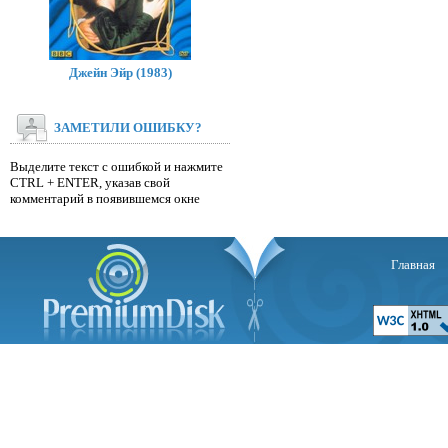
Джейн Эйр (1983)
ЗАМЕТИЛИ ОШИБКУ?
Выделите текст с ошибкой и нажмите
CTRL + ENTER, указав свой
комментарий в появившемся окне
Главная