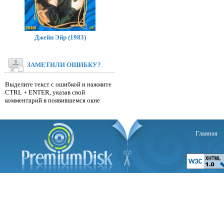
Джейн Эйр (1983)
ЗАМЕТИЛИ ОШИБКУ?
Выделите текст с ошибкой и нажмите
CTRL + ENTER, указав свой
комментарий в появившемся окне
Главная