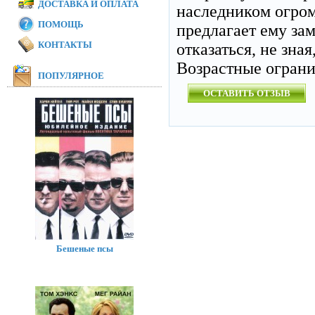
ДОСТАВКА И ОПЛАТА
наследником огром
ПОМОЩЬ
предлагает ему зам
КОНТАКТЫ
отказаться, не зна
Возрастные огран
ПОПУЛЯРНОЕ
ОСТАВИТЬ ОТЗЫВ
Бешеные псы