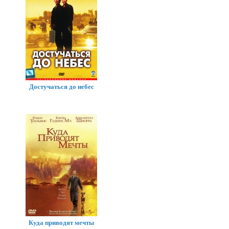
Достучаться до небес
Куда приводят мечты