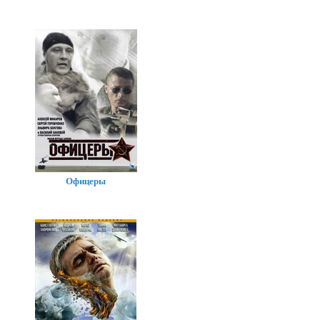
Офицеры