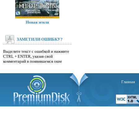
Новая земля
ЗАМЕТИЛИ ОШИБКУ?
Выделите текст с ошибкой и нажмите
CTRL + ENTER, указав свой
комментарий в появившемся окне
Главная