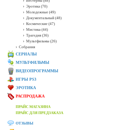
Вестерны (88)
Эротика (70)
Молодежные (49)
Документальный (48)
Космические (47)
Мистика (44)
Трагедия (36)
Мультфильмы (26)
Собрания
СЕРИАЛЫ
МУЛЬТФИЛЬМЫ
ВИДЕОПРОГРАММЫ
ИГРЫ PS3
ЭРОТИКА
РАСПРОДАЖА
ПРАЙС МАГАЗИНА
ПРАЙС ДЛЯ ПРЕДЗАКАЗА
ОТЗЫВЫ