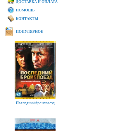
ДОСТАВКА И ОПЛАТА
ПОМОЩЬ
КОНТАКТЫ
ПОПУЛЯРНОЕ
Последний бронепоезд