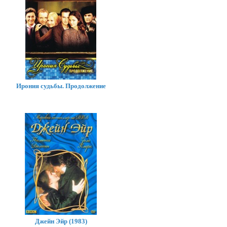
Ирония судьбы. Продолжение
Джейн Эйр (1983)