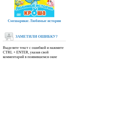
Смешарики: Любимые истории
ЗАМЕТИЛИ ОШИБКУ?
Выделите текст с ошибкой и нажмите
CTRL + ENTER, указав свой
комментарий в появившемся окне