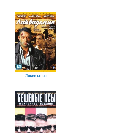
Ликвидация