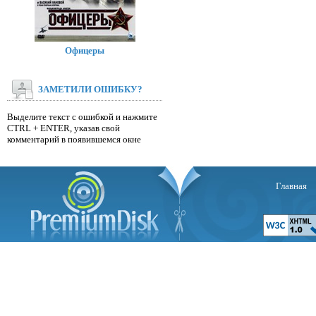
Офицеры
ЗАМЕТИЛИ ОШИБКУ?
Выделите текст с ошибкой и нажмите
CTRL + ENTER, указав свой
комментарий в появившемся окне
Главная