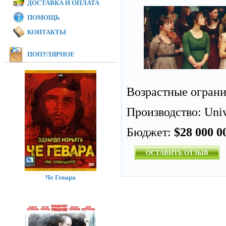
ДОСТАВКА И ОПЛАТА
ПОМОЩЬ
КОНТАКТЫ
ПОПУЛЯРНОЕ
Возрастные огран
Производство: Unive
Бюджет:
$28 000 0
ОСТАВИТЬ ОТЗЫВ
Че Гевара