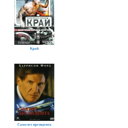
Край
Самолет президента