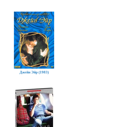
Джейн Эйр (1983)