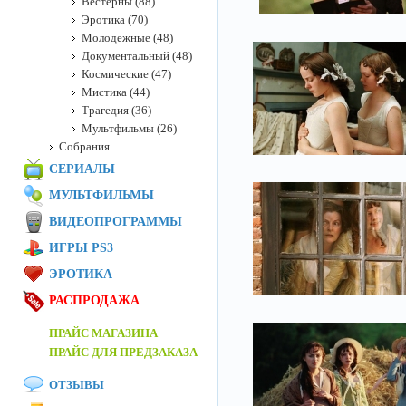
Вестерны (88)
Эротика (70)
Молодежные (48)
Документальный (48)
Космические (47)
Мистика (44)
Трагедия (36)
Мультфильмы (26)
Собрания
СЕРИАЛЫ
МУЛЬТФИЛЬМЫ
ВИДЕОПРОГРАММЫ
ИГРЫ PS3
ЭРОТИКА
РАСПРОДАЖА
ПРАЙС МАГАЗИНА
ПРАЙС ДЛЯ ПРЕДЗАКАЗА
ОТЗЫВЫ