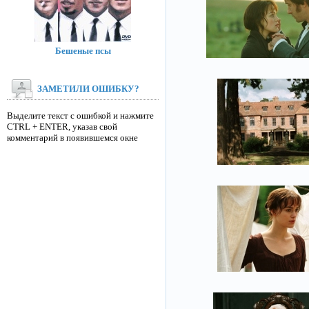
Бешеные псы
ЗАМЕТИЛИ ОШИБКУ?
Выделите текст с ошибкой и нажмите
CTRL + ENTER, указав свой
комментарий в появившемся окне