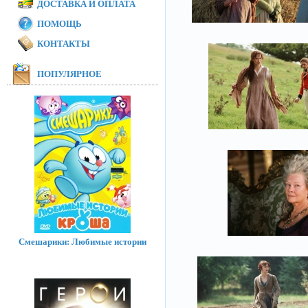
ДОСТАВКА И ОПЛАТА
ПОМОЩЬ
КОНТАКТЫ
ПОПУЛЯРНОЕ
Смешарики: Любимые истории