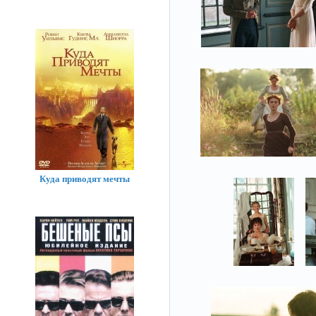
Куда приводят мечты