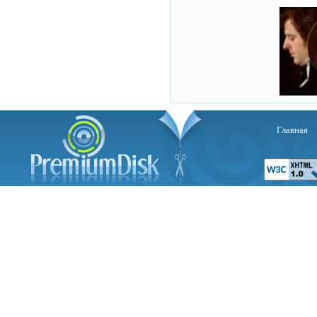
Главная