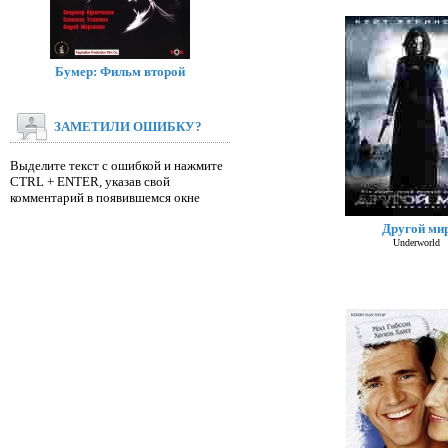
Бумер: Фильм второй
ЗАМЕТИЛИ ОШИБКУ?
Выделите текст с ошибкой и нажмите
CTRL + ENTER, указав свой
комментарий в появившемся окне
Другой ми
Underworld