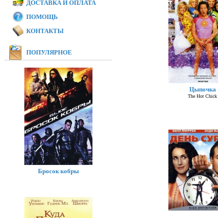
ДОСТАВКА И ОПЛАТА
ПОМОЩЬ
КОНТАКТЫ
ПОПУЛЯРНОЕ
Цыпочка
The Hot Chick
Бросок кобры