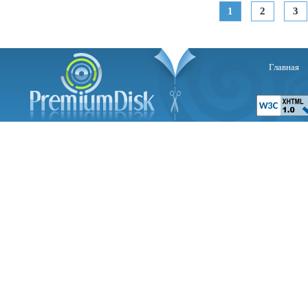
1
2
3
Главная