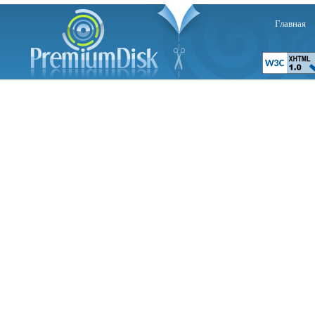
Главная