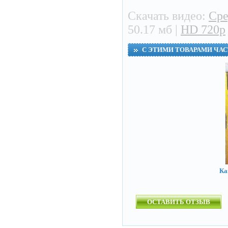
Скачать видео:
Сре
50.17 мб |
HD 720p
С ЭТИМИ ТОВАРАМИ ЧА
Ка
ОСТАВИТЬ ОТЗЫВ