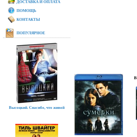
ДОСТАВКА И ОПЛАТА
ПОМОЩЬ
КОНТАКТЫ
ПОПУЛЯРНОЕ
B
Высоцкий. Спасибо, что живой