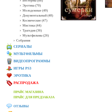
Вестерны (88)
Эротика (70)
Молодежные (49)
Документальный (48)
Космические (47)
Мистика (44)
Трагедия (36)
Мультфильмы (26)
Собрания
СЕРИАЛЫ
МУЛЬТФИЛЬМЫ
ВИДЕОПРОГРАММЫ
ИГРЫ PS3
ЭРОТИКА
РАСПРОДАЖА
ПРАЙС МАГАЗИНА
ПРАЙС ДЛЯ ПРЕДЗАКАЗА
ОТЗЫВЫ