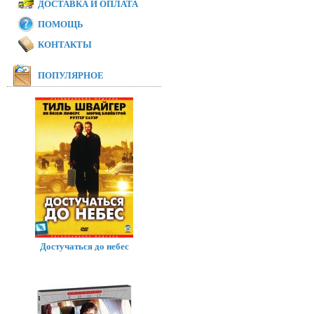
ДОСТАВКА И ОПЛАТА
ПОМОЩЬ
КОНТАКТЫ
ПОПУЛЯРНОЕ
Достучаться до небес