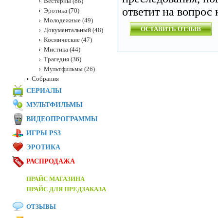
Вестерны (88)
ответит на вопрос к
Эротика (70)
Молодежные (49)
ОСТАВИТЬ ОТЗЫВ
Документальный (48)
Космические (47)
Мистика (44)
Трагедия (36)
Мультфильмы (26)
Собрания
СЕРИАЛЫ
МУЛЬТФИЛЬМЫ
ВИДЕОПРОГРАММЫ
ИГРЫ PS3
ЭРОТИКА
РАСПРОДАЖА
ПРАЙС МАГАЗИНА
ПРАЙС ДЛЯ ПРЕДЗАКАЗА
ОТЗЫВЫ