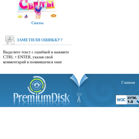
Сваты
ЗАМЕТИЛИ ОШИБКУ?
Выделите текст с ошибкой и нажмите
CTRL + ENTER, указав свой
комментарий в появившемся окне
Главная