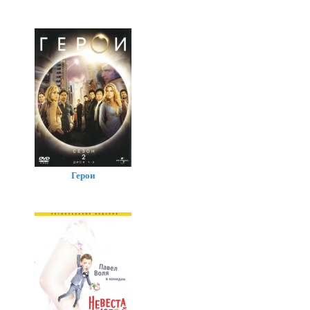
Герои