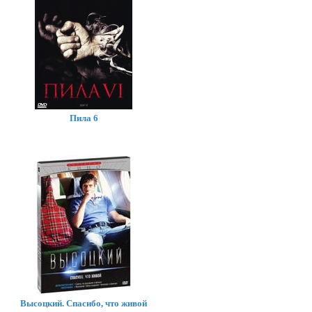
Пила 6
Высоцкий. Спасибо, что живой