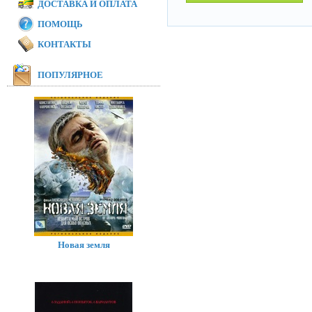
ДОСТАВКА И ОПЛАТА
ПОМОЩЬ
КОНТАКТЫ
ПОПУЛЯРНОЕ
Новая земля