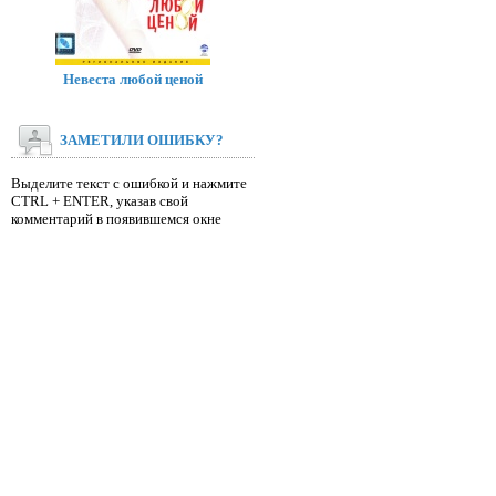
Невеста любой ценой
ЗАМЕТИЛИ ОШИБКУ?
Выделите текст с ошибкой и нажмите
CTRL + ENTER, указав свой
комментарий в появившемся окне