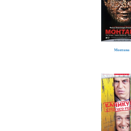
Монтана