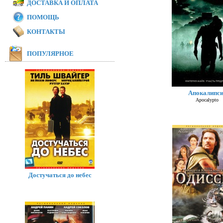
ДОСТАВКА И ОПЛАТА
ПОМОЩЬ
КОНТАКТЫ
ПОПУЛЯРНОЕ
Апокалипси
Apocalypto
Достучаться до небес