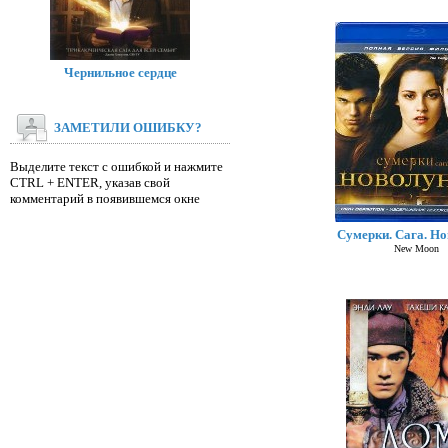
Чернильное сердце
ЗАМЕТИЛИ ОШИБКУ?
Выделите текст с ошибкой и нажмите
CTRL + ENTER, указав свой
комментарий в появившемся окне
Сумерки. Сага. Н
New Moon