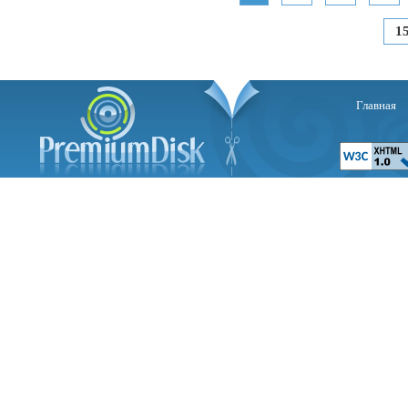
1
Главная