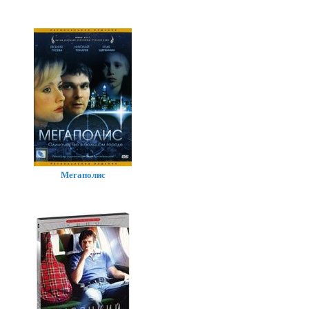
Мегаполис