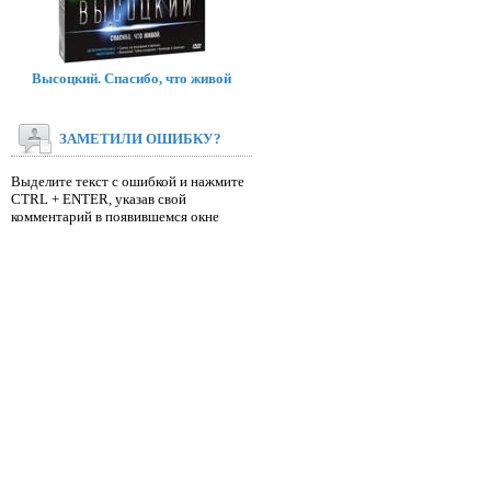
Высоцкий. Спасибо, что живой
ЗАМЕТИЛИ ОШИБКУ?
Выделите текст с ошибкой и нажмите
CTRL + ENTER, указав свой
комментарий в появившемся окне