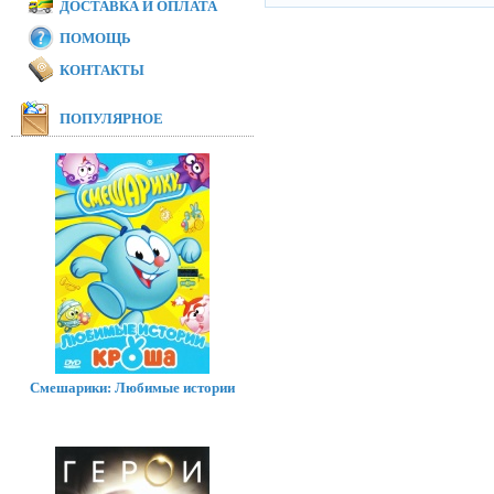
ДОСТАВКА И ОПЛАТА
ПОМОЩЬ
КОНТАКТЫ
ПОПУЛЯРНОЕ
Смешарики: Любимые истории