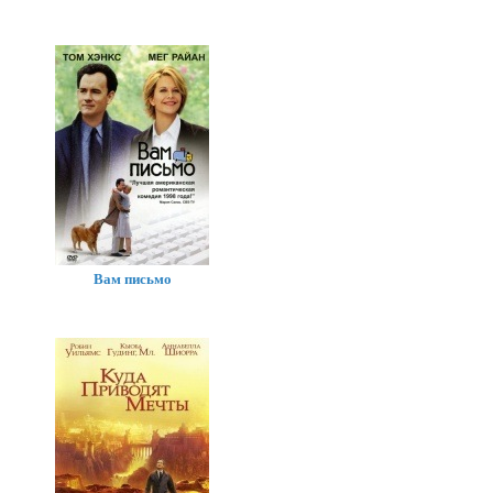
Вам письмо