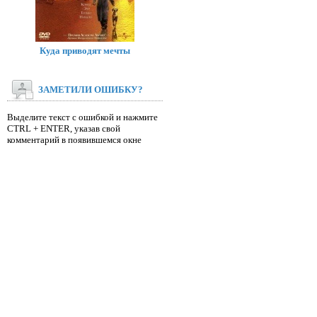
Куда приводят мечты
ЗАМЕТИЛИ ОШИБКУ?
Выделите текст с ошибкой и нажмите
CTRL + ENTER, указав свой
комментарий в появившемся окне