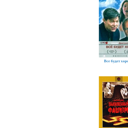
Все будет хо