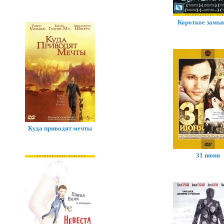
Короткое замы
Куда приводят мечты
31 июня