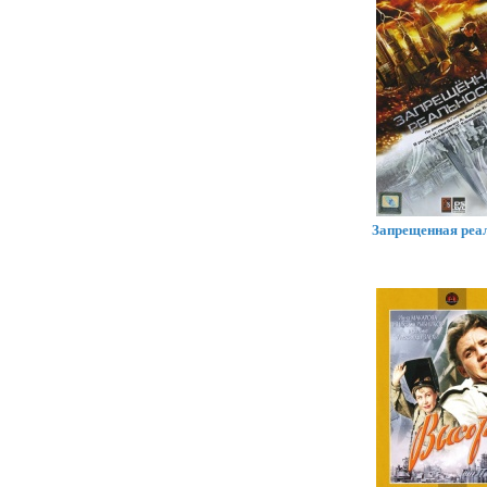
Запрещенная реа