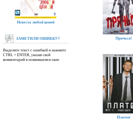
Невеста любой ценой
Прячься!
ЗАМЕТИЛИ ОШИБКУ?
Выделите текст с ошибкой и нажмите
CTRL + ENTER, указав свой
комментарий в появившемся окне
Платон