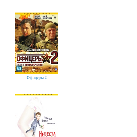
Офицеры 2