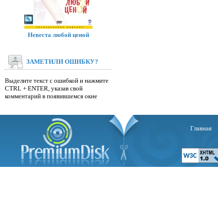
Невеста любой ценой
ЗАМЕТИЛИ ОШИБКУ?
Выделите текст с ошибкой и нажмите
CTRL + ENTER, указав свой
комментарий в появившемся окне
Главная