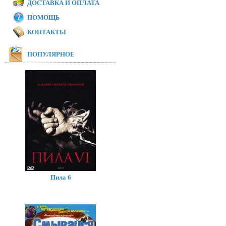
ДОСТАВКА И ОПЛАТА
ПОМОЩЬ
КОНТАКТЫ
ПОПУЛЯРНОЕ
Пила 6