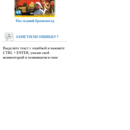
Последний бронепоезд
ЗАМЕТИЛИ ОШИБКУ?
Выделите текст с ошибкой и нажмите
CTRL + ENTER, указав свой
комментарий в появившемся окне