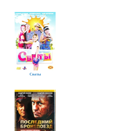
Сваты